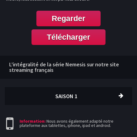
Regarder
Télécharger
L’intégralité de la série Nemesis sur notre site
streaming français
SAISON 1
Information:
Nous avons également adapté notre
plateforme aux tablettes, iphone, ipad et android.