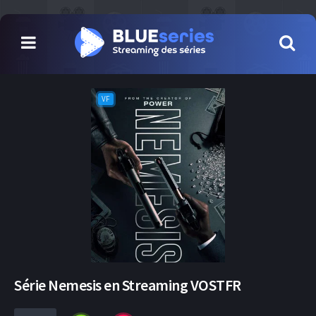
VF
Série Nemesis en Streaming VOSTFR