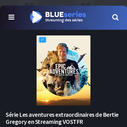
VF
Série Les aventures extraordinaires de Bertie
Gregory en Streaming VOSTFR