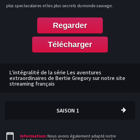
plus spectaculaires et les plus secrets du monde sauvage.
Regarder
Télécharger
L’intégralité de la série Les aventures
extraordinaires de Bertie Gregory sur notre site
streaming français
SAISON 1
Information:
Nous avons également adapté notre