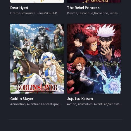
Dear Hyeri
The Rebel Princess
Drame, Romance, Séries VOSTFR
Drame, Historique, Romance, Séries VOSTFR
Goblin Slayer
Jujutsu Kaisen
Animation, Aventure, Fantastique, Séries VF
Action, Animation, Aventure, Séries VF