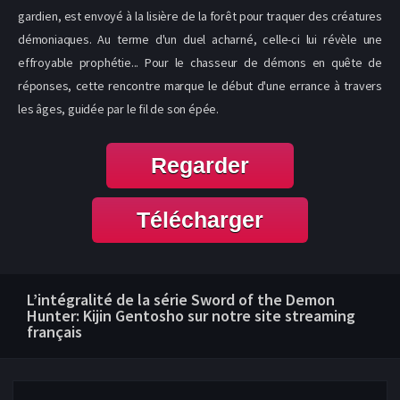
gardien, est envoyé à la lisière de la forêt pour traquer des créatures
démoniaques. Au terme d'un duel acharné, celle-ci lui révèle une
effroyable prophétie... Pour le chasseur de démons en quête de
réponses, cette rencontre marque le début d'une errance à travers
les âges, guidée par le fil de son épée.
Regarder
Télécharger
L’intégralité de la série Sword of the Demon
Hunter: Kijin Gentosho sur notre site streaming
français