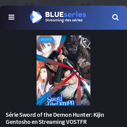
VOSTFR
Série Sword of the Demon Hunter: Kijin
Gentosho en Streaming VOSTFR