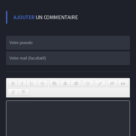
AJOUTER
UN COMMENTAIRE