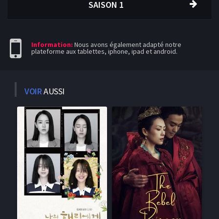
SAISON 1
Information:
Nous avons également adapté notre
plateforme aux tablettes, iphone, ipad et android.
VOIR
AUSSI