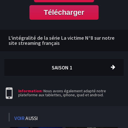
Télécharger
L’intégralité de la série La victime N°8 sur notre
site streaming français
SAISON 1
Information:
Nous avons également adapté notre
plateforme aux tablettes, iphone, ipad et android.
VOIR
AUSSI