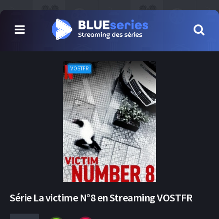
VOSTFR
Série La victime N°8 en Streaming VOSTFR