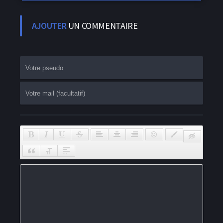
AJOUTER
UN COMMENTAIRE