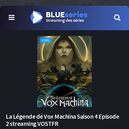
HDRip
La Légende de Vox Machina Saison 4 Episode
2 streaming VOSTFR