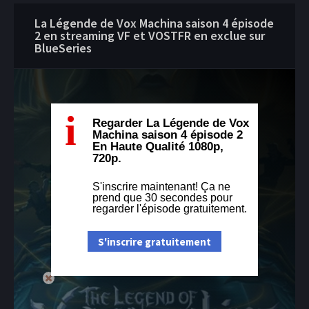
La Légende de Vox Machina saison 4 épisode
2 en streaming VF et VOSTFR en exclue sur
BlueSeries
i
Regarder La Légende de Vox
Machina saison 4 épisode 2
En Haute Qualité 1080p,
720p.
S'inscrire maintenant! Ça ne
prend que 30 secondes pour
regarder l'épisode gratuitement.
S'inscrire gratuitement