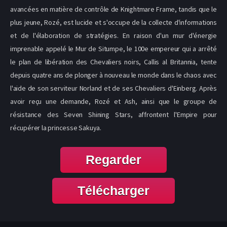
avancées en matière de contrôle de Knightmare Frame, tandis que le
plus jeune, Rozé, est lucide et s'occupe de la collecte d'informations
et de l'élaboration de stratégies. En raison d'un mur d'énergie
imprenable appelé le Mur de Situmpe, le 100e empereur qui a arrêté
le plan de libération des Chevaliers noirs, Callis al Britannia, tente
depuis quatre ans de plonger à nouveau le monde dans le chaos avec
l'aide de son serviteur Norland et de ses Chevaliers d'Einberg. Après
avoir reçu une demande, Rozé et Ash, ainsi que le groupe de
résistance des Seven Shining Stars, affrontent l'Empire pour
récupérer la princesse Sakuya.
Regarder
Télécharger