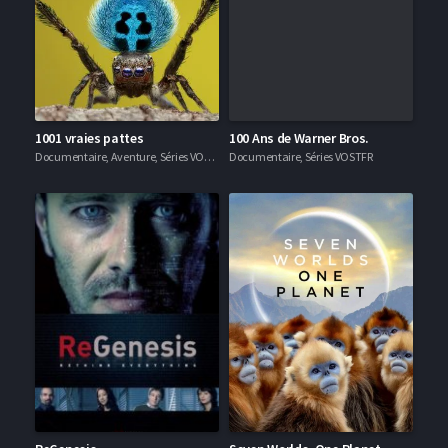
1001 vraies pattes
100 Ans de Warner Bros.
Documentaire, Aventure, Séries VOSTFR
Documentaire, Séries VOSTFR