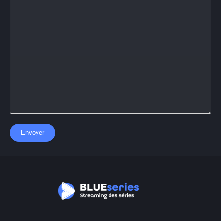
Envoyer