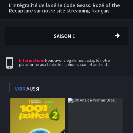
L’intégralité de la série Code Geass: Rozé of the
Recapture sur notre site streaming français
SAISON 1
Information:
Nous avons également adapté notre
plateforme aux tablettes, iphone, ipad et android.
VOIR
AUSSI