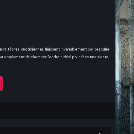
 leurs tâches quotidiennes finissent invariablement par basculer
 ou simplement de chercher l'endroit idéal pour faire une sieste,