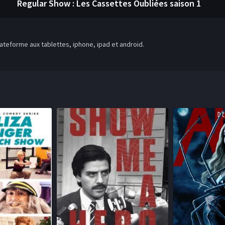
Regular Show : Les Cassettes Oubliées
saison 1
teforme aux tablettes, iphone, ipad et android.