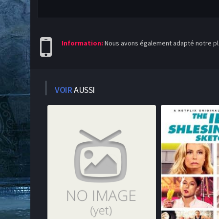
Information:
Nous avons également adapté notre pla
VOIR
AUSSI