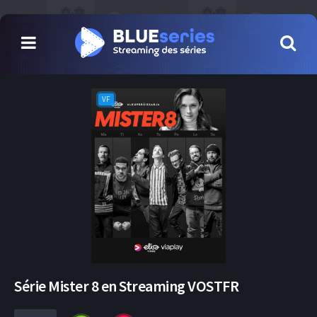
VF
Série Mister 8 en Streaming VOSTFR