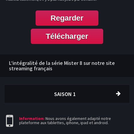
Regarder
Télécharger
L’intégralité de la série Mister 8 sur notre site
streaming français
SAISON 1
Information:
Nous avons également adapté notre
plateforme aux tablettes, iphone, ipad et android.