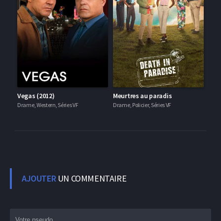
Vegas (2012)
Meurtres au paradis
Drame, Western, Séries VF
Drame, Policier, Séries VF
AJOUTER
UN COMMENTAIRE