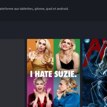
teforme aux tablettes, iphone, ipad et android.