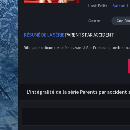
Last Edit:
Saison 1
Genre
Comédi
RÉSUMÉ DE LA SÉRIE
PARENTS PAR ACCIDENT:
Billie, une critique de cinéma vivant à San Francisco, tombe s
L’intégralité de la série Parents par accident 