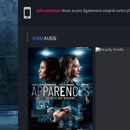
Information:
Nous avons également adapté notre pla
VOIR
AUSSI