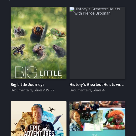
Big Little Journeys
History's Greatest Heists with Pierce Brosnan
Documentaire, Séries VOSTFR
Documentaire, Séries VF