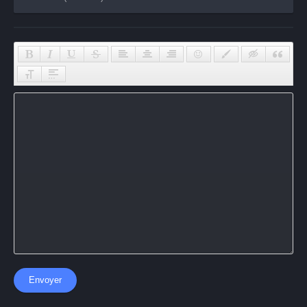
Envoyer