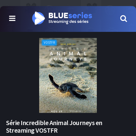
VOSTFR
Série Incredible Animal Journeys en
Streaming VOSTFR