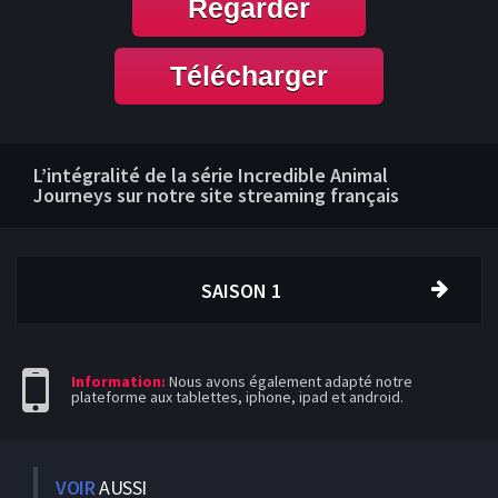
Regarder
Télécharger
L’intégralité de la série Incredible Animal
Journeys sur notre site streaming français
SAISON 1
Information:
Nous avons également adapté notre
plateforme aux tablettes, iphone, ipad et android.
VOIR
AUSSI