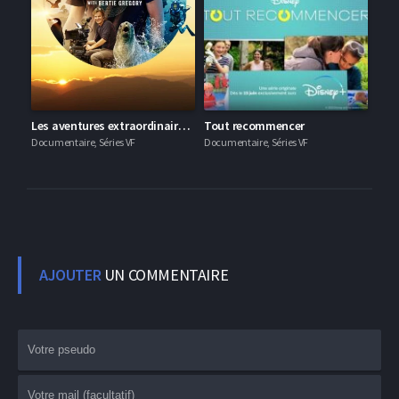
Les aventures extraordinaires de Bertie Gregory
Tout recommencer
Documentaire, Séries VF
Documentaire, Séries VF
AJOUTER
UN COMMENTAIRE