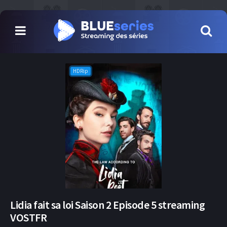
HDRip
Lidia fait sa loi Saison 2 Episode 5 streaming
VOSTFR