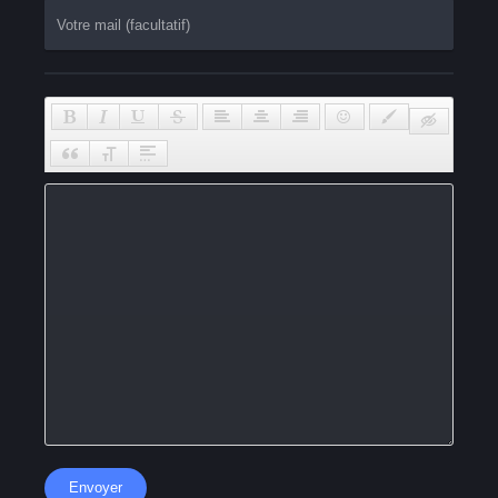
Envoyer