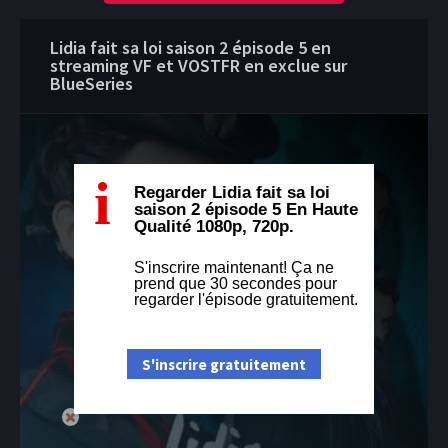
Lidia fait sa loi saison 2 épisode 5 en
streaming VF et VOSTFR en exclue sur
BlueSeries
i
Regarder Lidia fait sa loi
saison 2 épisode 5 En Haute
Qualité 1080p, 720p.
S'inscrire maintenant! Ça ne
prend que 30 secondes pour
regarder l'épisode gratuitement.
S'inscrire gratuitement