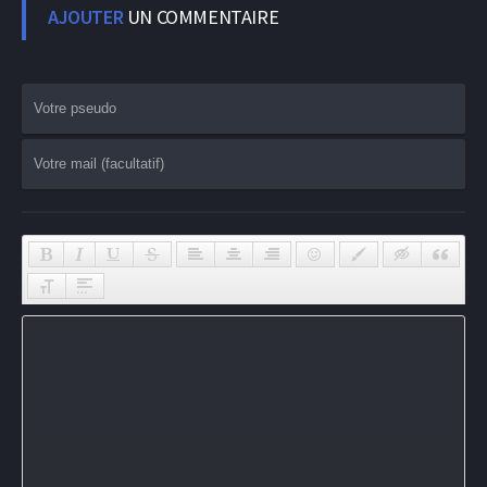
AJOUTER
UN COMMENTAIRE