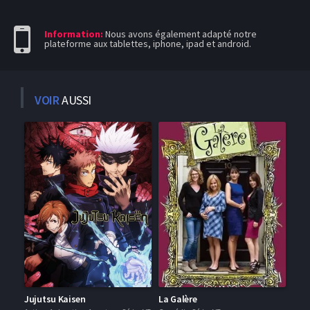
Information:
Nous avons également adapté notre
plateforme aux tablettes, iphone, ipad et android.
VOIR
AUSSI
Jujutsu Kaisen
La Galère