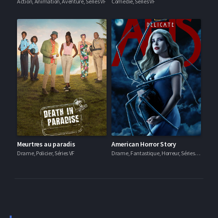
Action, Animation, Aventure, Séries VF
Comédie, Séries VF
Meurtres au paradis
American Horror Story
Drame, Policier, Séries VF
Drame, Fantastique, Horreur, Séries VF