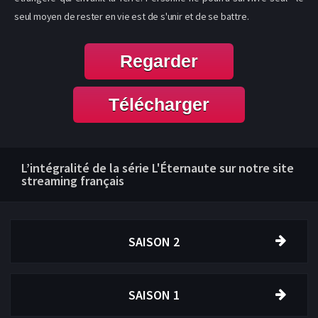
seul moyen de rester en vie est de s'unir et de se battre.
Regarder
Télécharger
L’intégralité de la série L'Éternaute sur notre site
streaming français
SAISON 2
SAISON 1