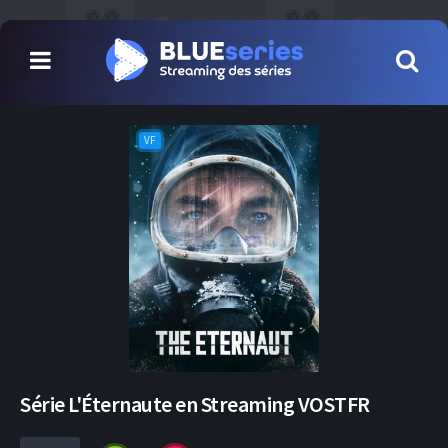
VF
Série L'Éternaute en Streaming VOSTFR