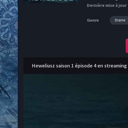
Dernière mise à jour
Genre
Drame
Heweliusz saison 1 épisode 4 en streaming