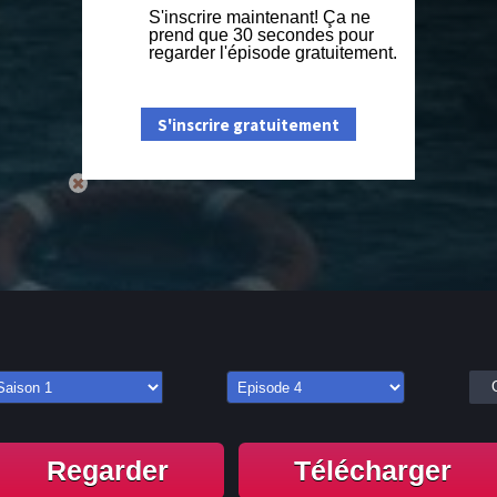
S'inscrire maintenant! Ça ne
prend que 30 secondes pour
regarder l'épisode gratuitement.
S'inscrire gratuitement
Regarder
Télécharger