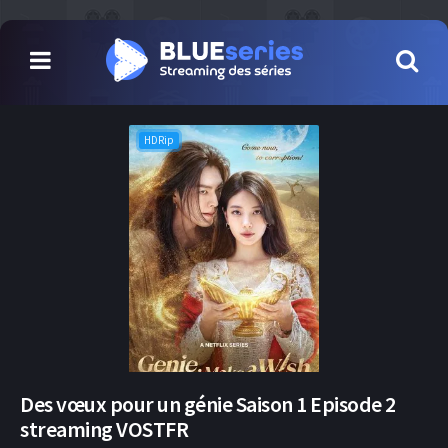
HDRip
Des vœux pour un génie Saison 1 Episode 2
streaming VOSTFR