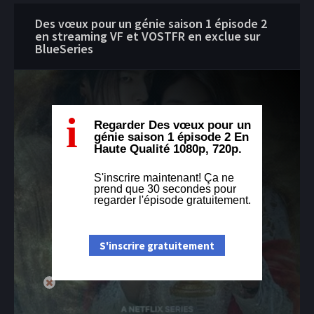
Des vœux pour un génie saison 1 épisode 2
en streaming VF et VOSTFR en exclue sur
BlueSeries
i
Regarder Des vœux pour un
génie saison 1 épisode 2 En
Haute Qualité 1080p, 720p.
S'inscrire maintenant! Ça ne
prend que 30 secondes pour
regarder l'épisode gratuitement.
S'inscrire gratuitement