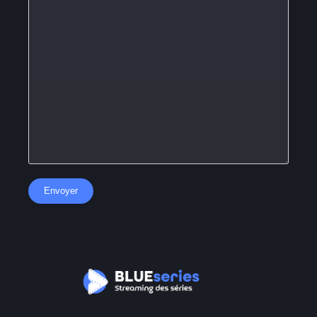
Envoyer