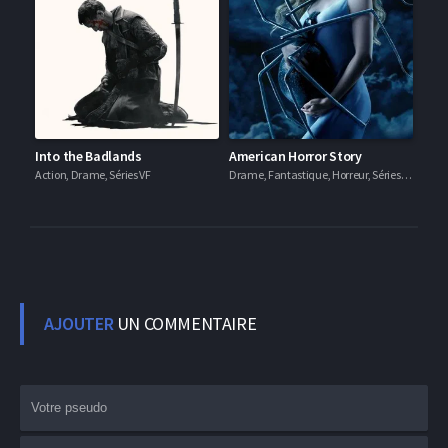
Into the Badlands
American Horror Story
Action, Drame, Séries VF
Drame, Fantastique, Horreur, Séries VF
AJOUTER
UN COMMENTAIRE