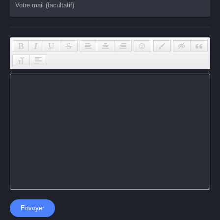
Envoyer