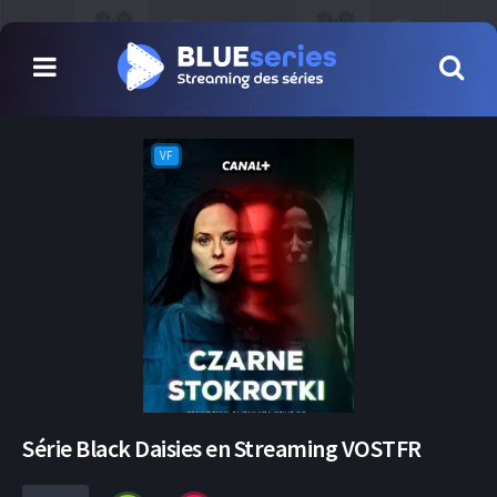
VF
Série Black Daisies en Streaming VOSTFR