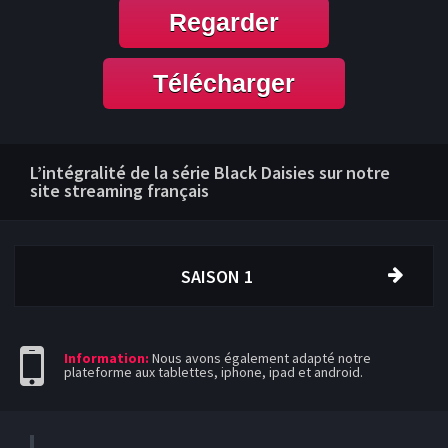
Regarder
Télécharger
L’intégralité de la série Black Daisies sur notre
site streaming français
SAISON 1
Information:
Nous avons également adapté notre
plateforme aux tablettes, iphone, ipad et android.